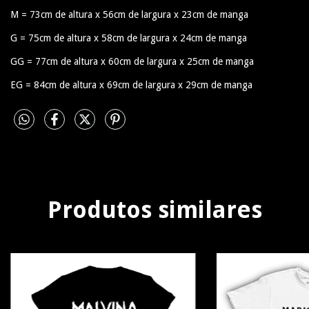
M = 73cm de altura x 56cm de largura x 23cm de manga
G = 75cm de altura x 58cm de largura x 24cm de manga
GG = 77cm de altura x 60cm de largura x 25cm de manga
EG = 84cm de altura x 69cm de largura x 29cm de manga
Produtos similares