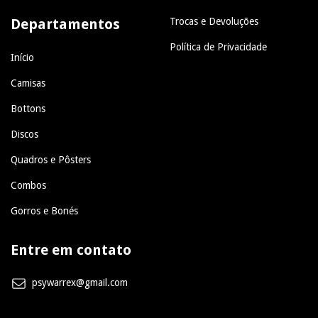
Departamentos
Trocas e Devoluções
Política de Privacidade
Início
Camisas
Bottons
Discos
Quadros e Pôsters
Combos
Gorros e Bonés
Entre em contato
psywarrex@gmail.com