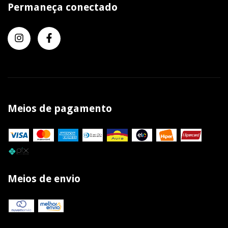
Permaneça conectado
Meios de pagamento
Meios de envio