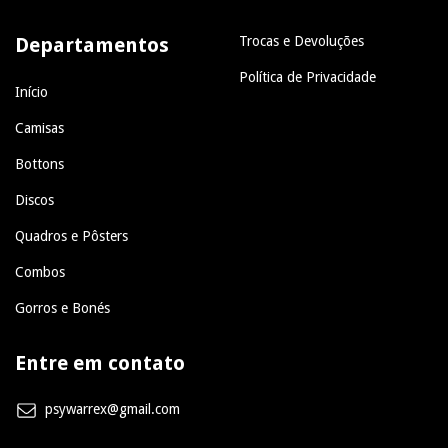
Departamentos
Trocas e Devoluções
Política de Privacidade
Início
Camisas
Bottons
Discos
Quadros e Pôsters
Combos
Gorros e Bonés
Entre em contato
psywarrex@gmail.com