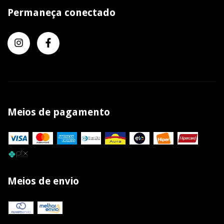
Permaneça conectado
Meios de pagamento
Meios de envio