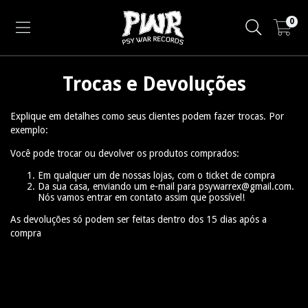
0
Trocas e Devoluções
Explique em detalhes como seus clientes podem fazer trocas. Por
exemplo:
Você pode trocar ou devolver os produtos comprados:
Em qualquer um de nossas lojas, com o ticket de compra
Da sua casa, enviando um e-mail para
psywarrex@gmail.com
.
Nós vamos entrar em contato assim que possível!
As devoluções só podem ser feitas dentro dos 15 dias após a
compra