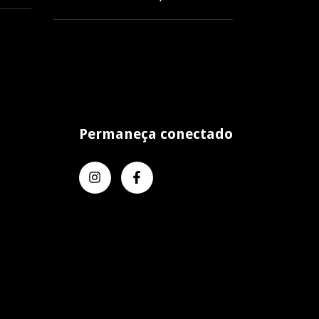
Permaneça conectado