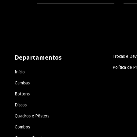
Departamentos
Trocas e Dev
Política de P
Início
Camisas
Bottons
Discos
Quadros e Pôsters
Combos