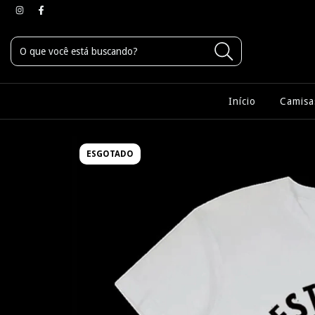
Início
Camisa
ESGOTADO