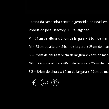
Camisa da campanha contra o genocídio de Israel em
Produzido pela Fffactory, 100% algodão
P = 71cm de altura x 54cm de largura x 22cm de man
M = 73cm de altura x 56cm de largura x 23cm de ma
G = 75cm de altura x 58cm de largura x 24cm de man
GG = 77cm de altura x 60cm de largura x 25cm de m
EG = 84cm de altura x 69cm de largura x 29cm de m