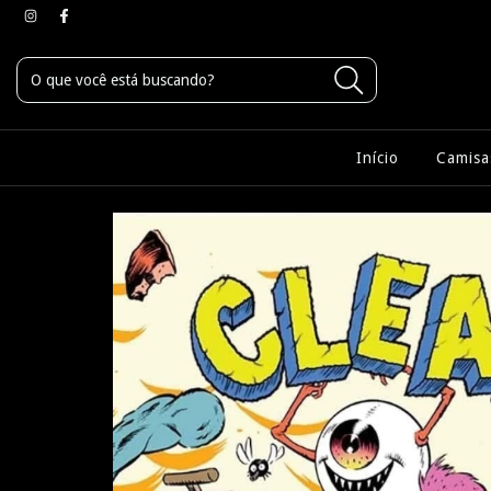
Início
Camisa