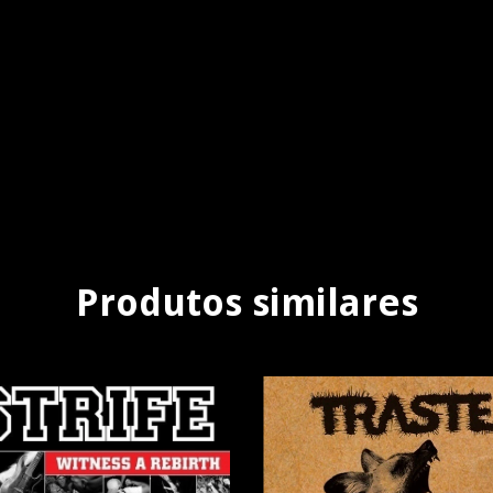
Produtos similares