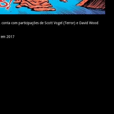
, conta com participações de Scott Vogel (Terror) e David Wood
s em 2017