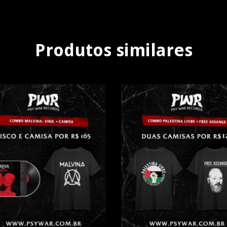
Produtos similares