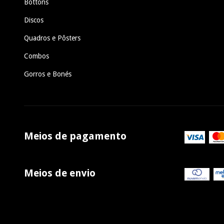
Bottons
Discos
Quadros e Pôsters
Combos
Gorros e Bonés
Meios de pagamento
Meios de envio