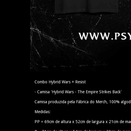
Combo Hybrid Wars + Resist
- Camisa 'Hybrid Wars - The Empire Strikes Back'
Camisa produzida pela Fábrica do Merch, 100% algod
Medidas:
PP = 69cm de altura x 52cm de largura x 21cm de m