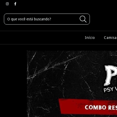
Início
Camisa