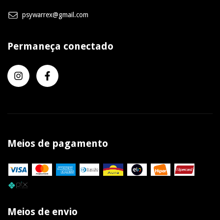
psywarrex@gmail.com
Permaneça conectado
Meios de pagamento
Meios de envio