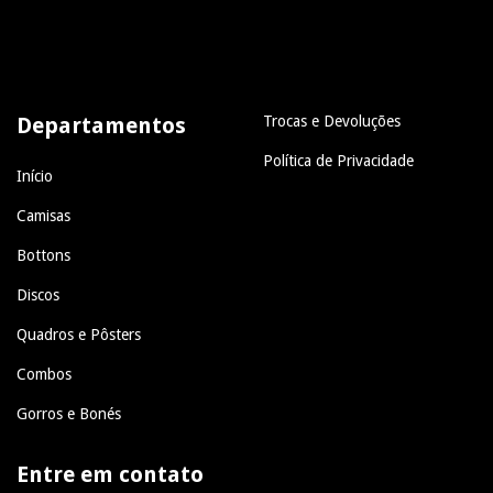
Departamentos
Trocas e Devoluções
Política de Privacidade
Início
Camisas
Bottons
Discos
Quadros e Pôsters
Combos
Gorros e Bonés
Entre em contato