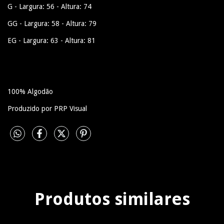
G - Largura: 56 - Altura: 74
GG - Largura: 58 - Altura: 79
EG - Largura: 63 - Altura: 81
100% Algodão
Produzido por PRP Visual
Produtos similares